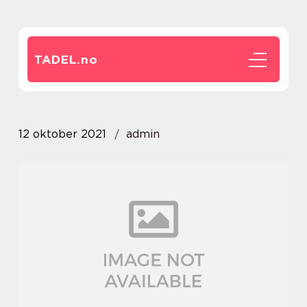
TADEL.
no
12 oktober 2021
admin