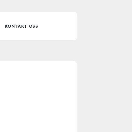
KONTAKT OSS