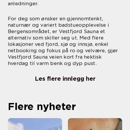
anledninger.
For deg som ønsker en gjennomtenkt,
naturnær og variert badstueopplevelse i
Bergensområdet, er Vestfjord Sauna et
alternativ som skiller seg ut. Med flere
lokasjoner ved fjord, sjø og innsjø, enkel
netbooking og fokus på ro og velvære, gjør
Vestfjord Sauna veien kort fra hektisk
hverdag til varm benk og dyp pust.
Les flere innlegg her
Flere nyheter