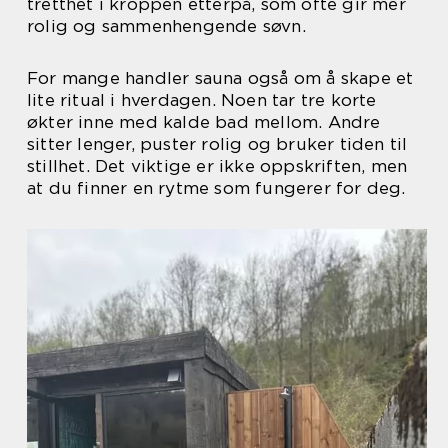
tretthet i kroppen etterpå, som ofte gir mer
rolig og sammenhengende søvn.
For mange handler sauna også om å skape et
lite ritual i hverdagen. Noen tar tre korte
økter inne med kalde bad mellom. Andre
sitter lenger, puster rolig og bruker tiden til
stillhet. Det viktige er ikke oppskriften, men
at du finner en rytme som fungerer for deg.