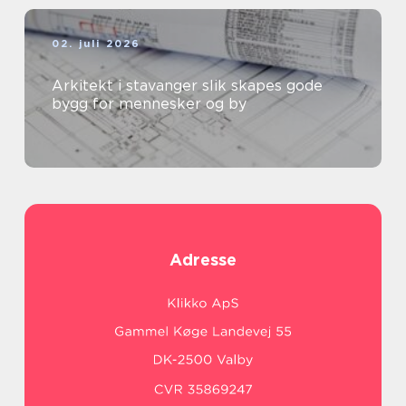
02. juli 2026
Arkitekt i stavanger slik skapes gode
bygg for mennesker og by
Adresse