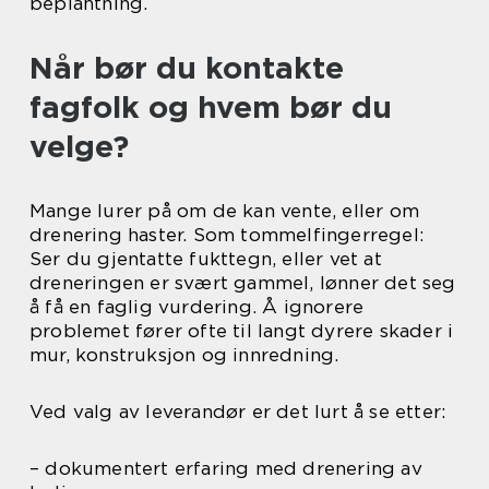
beplantning.
Når bør du kontakte
fagfolk og hvem bør du
velge?
Mange lurer på om de kan vente, eller om
drenering haster. Som tommelfingerregel:
Ser du gjentatte fukttegn, eller vet at
dreneringen er svært gammel, lønner det seg
å få en faglig vurdering. Å ignorere
problemet fører ofte til langt dyrere skader i
mur, konstruksjon og innredning.
Ved valg av leverandør er det lurt å se etter:
– dokumentert erfaring med drenering av