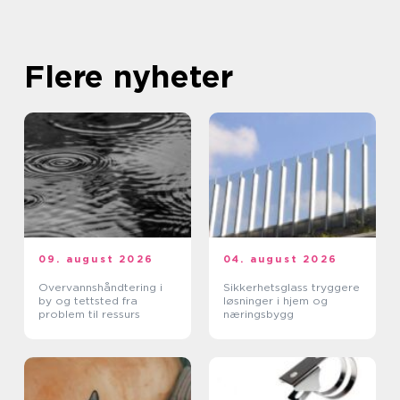
Flere nyheter
09. august 2026
04. august 2026
Overvannshåndtering i
Sikkerhetsglass tryggere
by og tettsted fra
løsninger i hjem og
problem til ressurs
næringsbygg