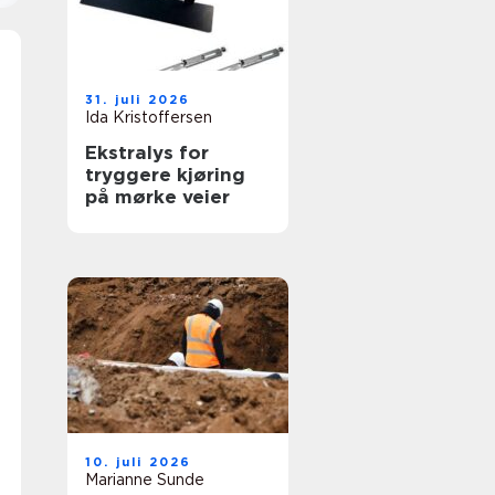
31. juli 2026
Ida Kristoffersen
Ekstralys for
tryggere kjøring
på mørke veier
10. juli 2026
Marianne Sunde