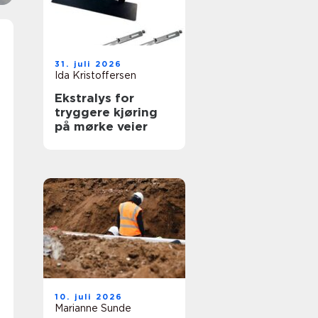
31. juli 2026
Ida Kristoffersen
Ekstralys for
tryggere kjøring
på mørke veier
10. juli 2026
Marianne Sunde