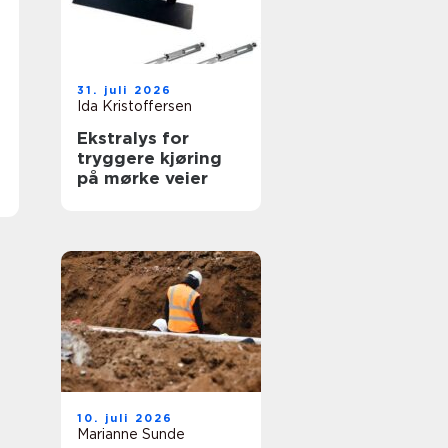
31. juli 2026
Ida Kristoffersen
Ekstralys for
tryggere kjøring
på mørke veier
10. juli 2026
Marianne Sunde