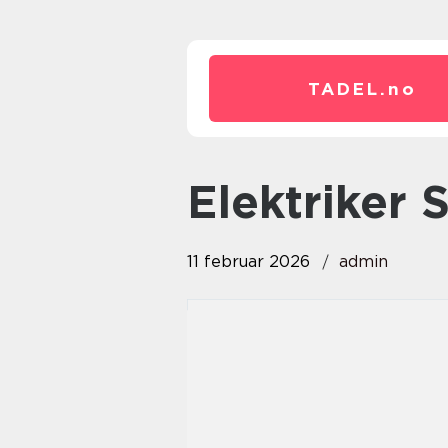
TADEL.
no
elektrike
11 februar 2026
admin