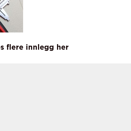
s flere innlegg her