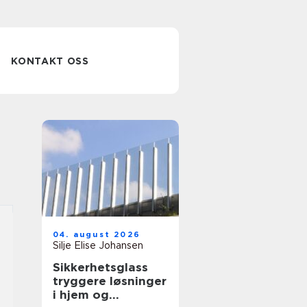
KONTAKT OSS
04. august 2026
Silje Elise Johansen
Sikkerhetsglass
tryggere løsninger
i hjem og