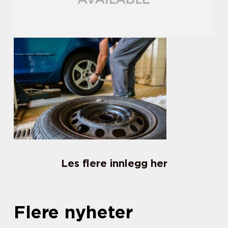
Les flere innlegg her
Flere nyheter