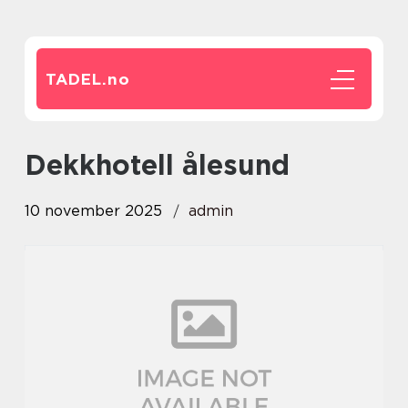
TADEL.
no
dekkhotell ålesund
10 november 2025
admin