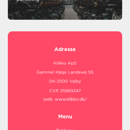
Adresse
web:
www.klikko.dk/
Menu