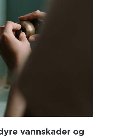
 dyre vannskader og