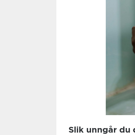
Slik unngår du