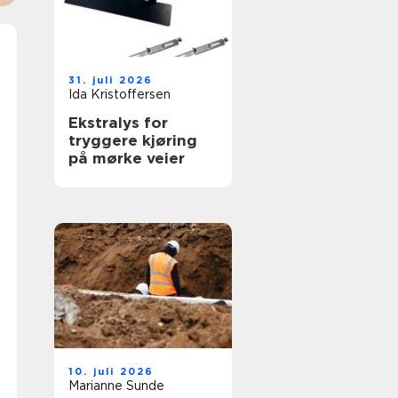
31. juli 2026
Ida Kristoffersen
Ekstralys for
tryggere kjøring
på mørke veier
10. juli 2026
Marianne Sunde