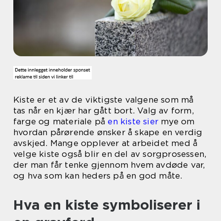
Kiste er et av de viktigste valgene som må
tas når en kjær har gått bort. Valg av form,
farge og materiale på
en kiste sier
mye om
hvordan pårørende ønsker å skape en verdig
avskjed. Mange opplever at arbeidet med å
velge kiste også blir en del av sorgprosessen,
der man får tenke gjennom hvem avdøde var,
og hva som kan heders på en god måte.
Hva en kiste symboliserer i