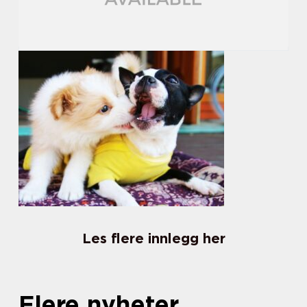
Les flere innlegg her
Flere nyheter