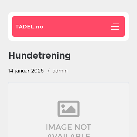
TADEL.
no
hundetrening
14 januar 2026
admin