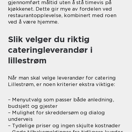
gjennomført måltid uten å stå timevis på
kjøkkenet. Dette gir mye av fordelen ved
restaurantopplevelse, kombinert med roen
ved å være hjemme.
Slik velger du riktig
cateringleverandør i
lillestrøm
Når man skal velge leverandør for catering
Lillestrøm, er noen kriterier ekstra viktige:
– Menyutvalg som passer både anledning,
budsjett og gjester
– Mulighet for skreddersøm og dialog
underveis
– Tydelige priser og ingen skjulte kostnader