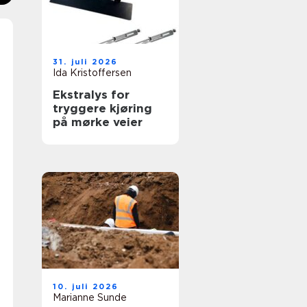
31. juli 2026
Ida Kristoffersen
Ekstralys for
tryggere kjøring
på mørke veier
10. juli 2026
Marianne Sunde