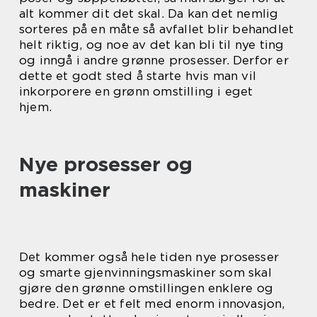
alt kommer dit det skal. Da kan det nemlig
sorteres på en måte så avfallet blir behandlet
helt riktig, og noe av det kan bli til nye ting
og inngå i andre grønne prosesser. Derfor er
dette et godt sted å starte hvis man vil
inkorporere en grønn omstilling i eget
hjem.
Nye prosesser og
maskiner
Det kommer også hele tiden nye prosesser
og smarte gjenvinningsmaskiner som skal
gjøre den grønne omstillingen enklere og
bedre. Det er et felt med enorm innovasjon,