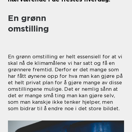
En grønn
omstilling
En grønn omstilling er helt essensiell for at vi
skal nå de klimamålene vi har satt og få en
grønnere fremtid. Derfor er det mange som
har fått øynene opp for hva man kan gjøre på
et helt privat plan for å gjøre mange av disse
omstillingene mulige. Det er nemlig sånn at
det er mange små ting man kan gjøre selv,
som man kanskje ikke tenker hjelper, men
som bidrar til å endre noe i det store bildet.