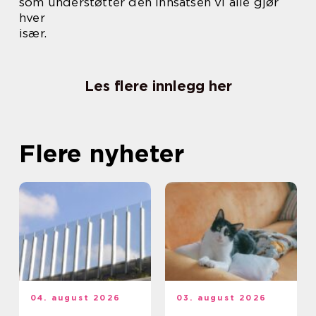
som understøtter den innsatsen vi alle gjør
hver
især.
Les flere innlegg her
Flere nyheter
04. august 2026
03. august 2026